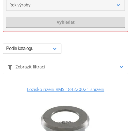
Rok výroby
Vyhledat
Zobrazit filtraci
Ložisko řízení RMS 184220021 snížení