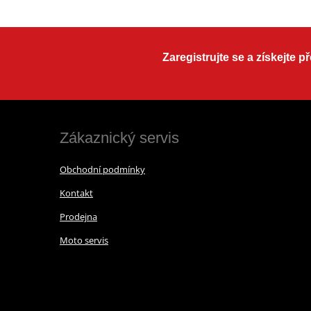
Zaregistrujte se a získejte 
Zákaznický servis
Obchodní podmínky
Kontakt
Prodejna
Moto servis