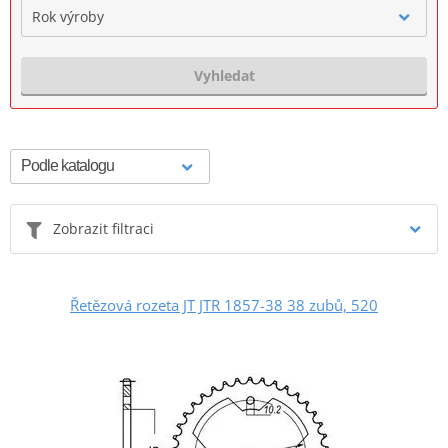
Rok výroby
Vyhledat
Zobrazit filtraci
Řetězová rozeta JT JTR 1857-38 38 zubů, 520