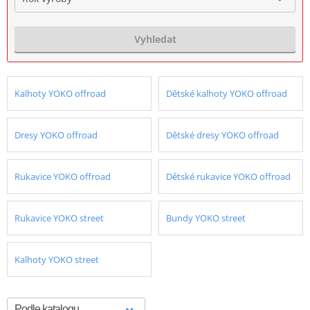
Vyhledat
Kalhoty YOKO offroad
Dětské kalhoty YOKO offroad
Dresy YOKO offroad
Dětské dresy YOKO offroad
Rukavice YOKO offroad
Dětské rukavice YOKO offroad
Rukavice YOKO street
Bundy YOKO street
Kalhoty YOKO street