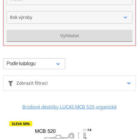
Rok výroby
Vyhledat
Zobrazit filtraci
Brzdové destičky LUCAS MCB 520 organické
SLEVA 50%