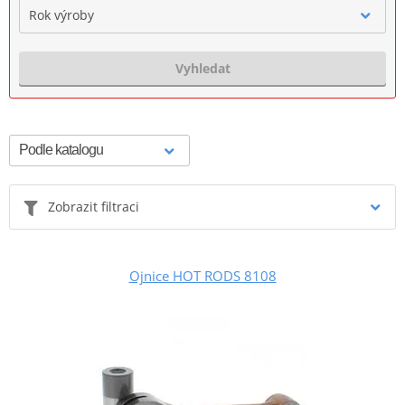
Rok výroby
Vyhledat
Zobrazit filtraci
Ojnice HOT RODS 8108