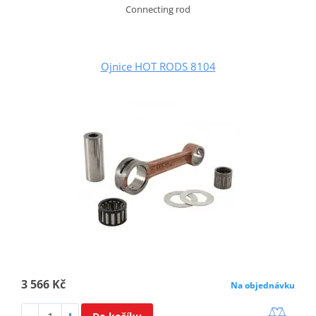
Connecting rod
Ojnice HOT RODS 8104
3 566 Kč
Na objednávku