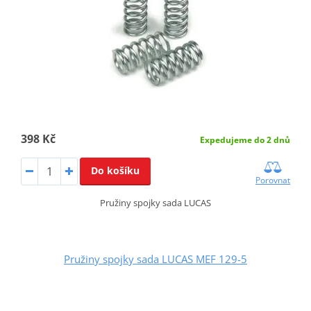
398 Kč
Expedujeme do 2 dnů
Do košíku
Porovnat
Pružiny spojky sada LUCAS
Pružiny spojky sada LUCAS MEF 129-5