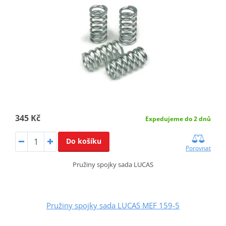
345 Kč
Expedujeme do 2 dnů
Do košíku
Porovnat
Pružiny spojky sada LUCAS
Pružiny spojky sada LUCAS MEF 159-5