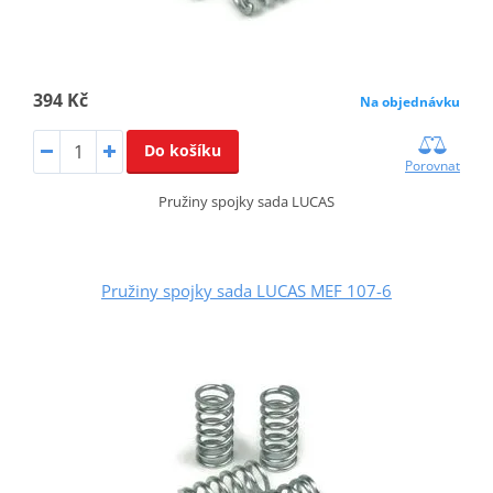
394 Kč
Na objednávku
Do košíku
Porovnat
Pružiny spojky sada LUCAS
Pružiny spojky sada LUCAS MEF 107-6