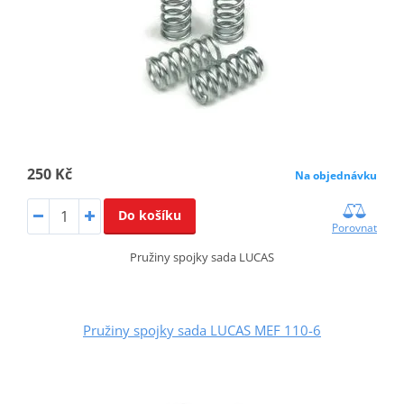
250 Kč
Na objednávku
Do košíku
Porovnat
Pružiny spojky sada LUCAS
Pružiny spojky sada LUCAS MEF 110-6