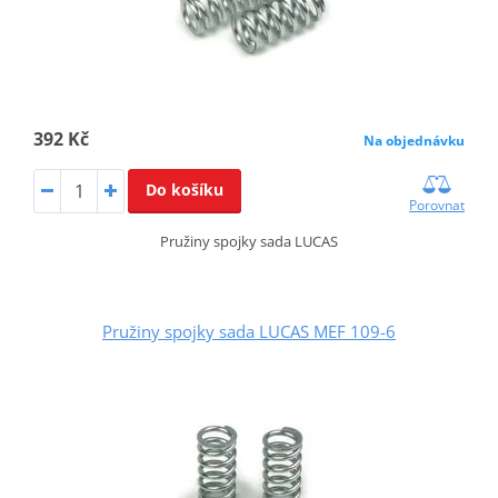
392 Kč
Na objednávku
Do košíku
Porovnat
Pružiny spojky sada LUCAS
Pružiny spojky sada LUCAS MEF 109-6