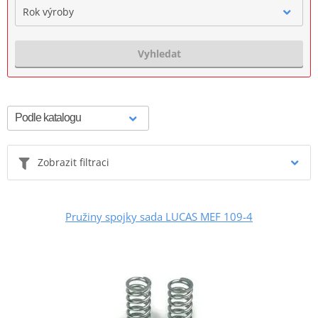
Rok výroby
Vyhledat
Zobrazit filtraci
Pružiny spojky sada LUCAS MEF 109-4