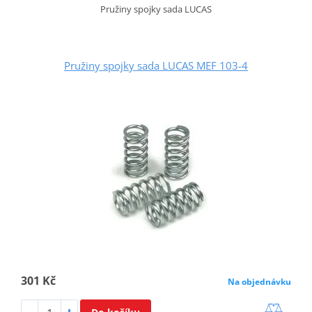
Pružiny spojky sada LUCAS
Pružiny spojky sada LUCAS MEF 103-4
301 Kč
Na objednávku