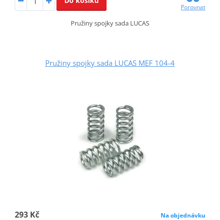
Do košíku
Porovnat
Pružiny spojky sada LUCAS
Pružiny spojky sada LUCAS MEF 104-4
293 Kč
Na objednávku