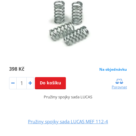
398 Kč
Na objednávku
Do košíku
Porovnat
Pružiny spojky sada LUCAS
Pružiny spojky sada LUCAS MEF 112-4