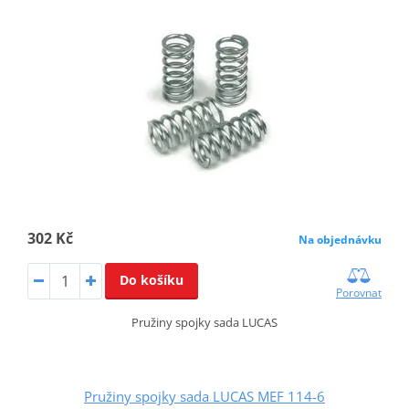
302 Kč
Na objednávku
Do košíku
Porovnat
Pružiny spojky sada LUCAS
Pružiny spojky sada LUCAS MEF 114-6