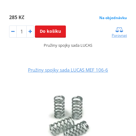
285 Kč
Na objednávku
Do košíku
Porovnat
Pružiny spojky sada LUCAS
Pružiny spojky sada LUCAS MEF 106-6