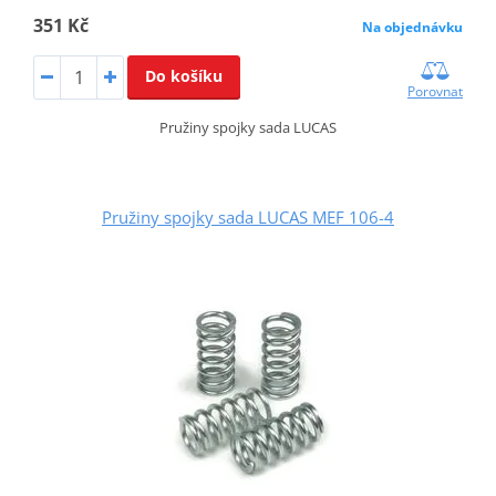
351 Kč
Na objednávku
Do košíku
Porovnat
Pružiny spojky sada LUCAS
Pružiny spojky sada LUCAS MEF 106-4