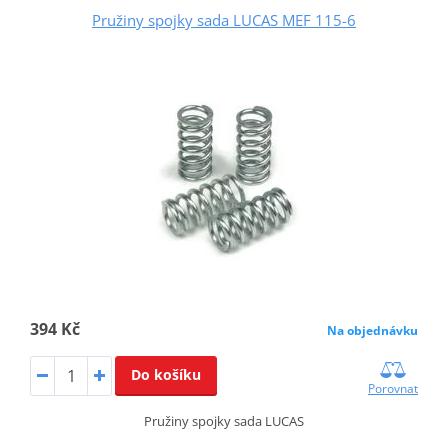
Pružiny spojky sada LUCAS MEF 115-6
394 Kč
Na objednávku
Do košíku
Porovnat
Pružiny spojky sada LUCAS