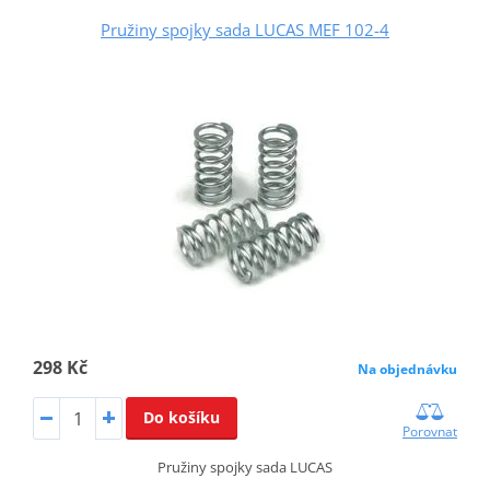
Pružiny spojky sada LUCAS MEF 102-4
298 Kč
Na objednávku
Do košíku
Porovnat
Pružiny spojky sada LUCAS