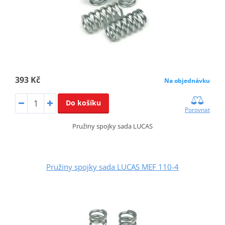
393 Kč
Na objednávku
Do košíku
Porovnat
Pružiny spojky sada LUCAS
Pružiny spojky sada LUCAS MEF 110-4