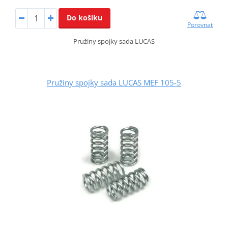
Do košíku
Porovnat
Pružiny spojky sada LUCAS
Pružiny spojky sada LUCAS MEF 105-5