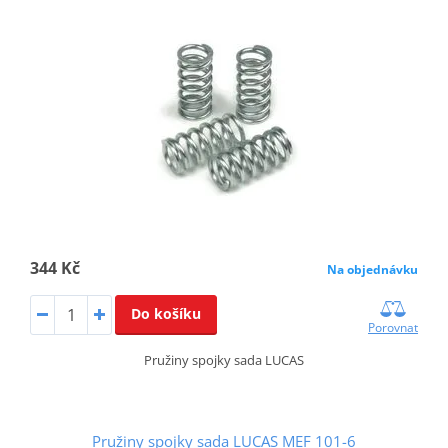
344 Kč
Na objednávku
Do košíku
Porovnat
Pružiny spojky sada LUCAS
Pružiny spojky sada LUCAS MEF 101-6