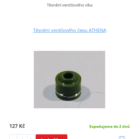
Těsnění ventilového víka
Těsnění ventilového čepu ATHENA
127 Kč
Expedujeme do 2 dnů