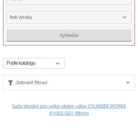
Rok výroby
Vyhledat
Zobrazit filtraci
Sada těsnění pro velký objem válce CYLINDER WORKS
41002-G01 98mm