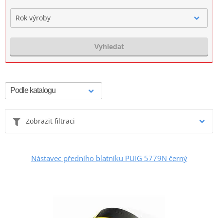
Rok výroby
Vyhledat
Zobrazit filtraci
Nástavec předního blatníku PUIG 5779N černý