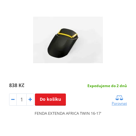
838 Kč
Expedujeme do 2 dnů
Do košíku
Porovnat
FENDA EXTENDA AFRICA TWIN 16-17'