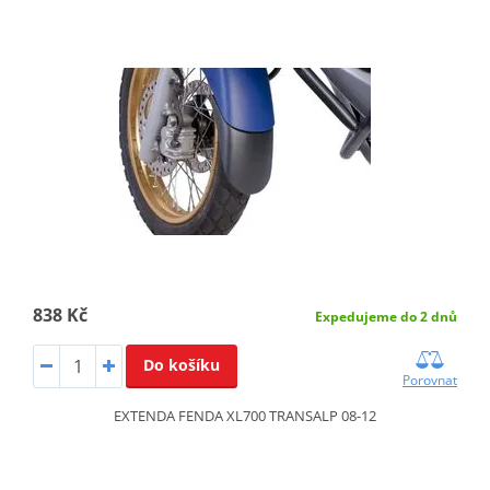
838 Kč
Expedujeme do 2 dnů
Do košíku
Porovnat
EXTENDA FENDA XL700 TRANSALP 08-12