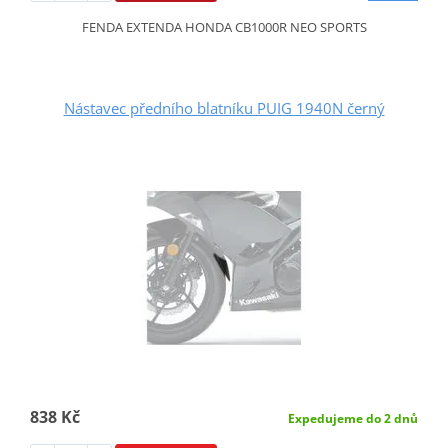
FENDA EXTENDA HONDA CB1000R NEO SPORTS
Nástavec předního blatníku PUIG 1940N černý
838 Kč
Expedujeme do 2 dnů