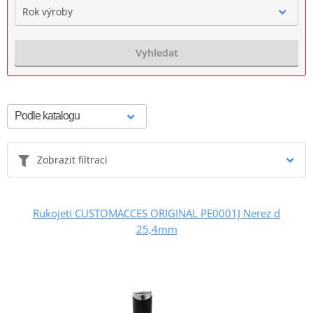
Rok výroby
Vyhledat
Zobrazit filtraci
Rukojeti CUSTOMACCES ORIGINAL PE0001J Nerez d
25,4mm